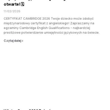
otwarte! 🗓️
11/02/2026
CERTYFIKAT CAMBRIDGE 2026 Twoje dziecko może zdobyć
międzynarodowy certyfikat z angielskiego! Zapraszamy na
egzaminy Cambridge English Qualifications – najbardziej
prestiżowe potwierdzenie umiejętności językowych na świecie.
Czytaj dalej »