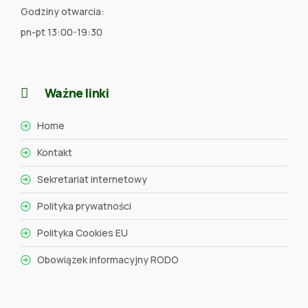
Godziny otwarcia:
pn-pt 13:00-19:30
Ważne linki
Home
Kontakt
Sekretariat internetowy
Polityka prywatności
Polityka Cookies EU
Obowiązek informacyjny RODO