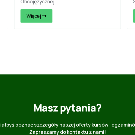
Obcojęzycznej.
Więcej
Masz pytania?
iałbyś poznać szczegóły naszej oferty kursów i egzamin
Zapraszamy do kontaktu z nami!