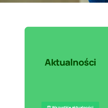
Aktualności
Wszystkie aktualności