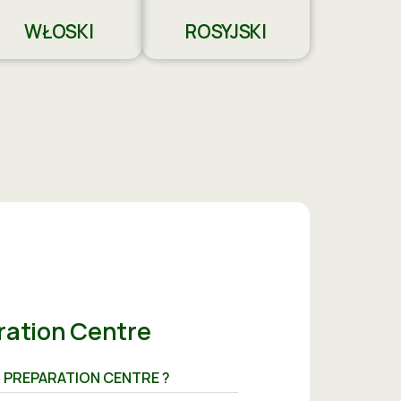
WŁOSKI
ROSYJSKI
ration Centre
O PREPARATION CENTRE ?