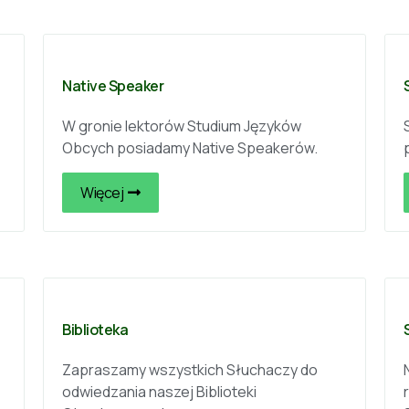
Native Speaker
W gronie lektorów Studium Języków
Obcych posiadamy Native Speakerów.
Więcej
Biblioteka
Zapraszamy wszystkich Słuchaczy do
odwiedzania naszej Biblioteki