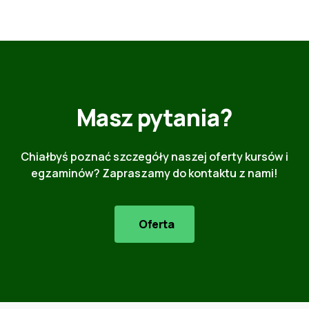
Masz pytania?
Chiałbyś poznać szczegóły naszej oferty kursów i
egzaminów? Zapraszamy do kontaktu z nami!
Oferta