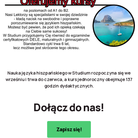
Nauka języka hiszpańskiego w Studium rozpoczyna się we
wrześniu i trwa do czerwca, a kurs jednoroczny obejmuje 137
godzin dydaktycznych.
Dołącz do nas!
Zapisz się!