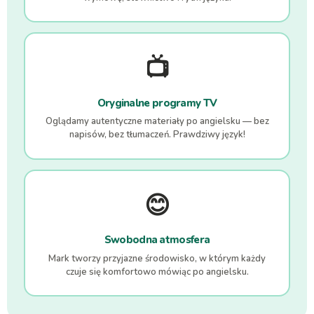
📺
Oryginalne programy TV
Oglądamy autentyczne materiały po angielsku — bez
napisów, bez tłumaczeń. Prawdziwy język!
😊
Swobodna atmosfera
Mark tworzy przyjazne środowisko, w którym każdy
czuje się komfortowo mówiąc po angielsku.