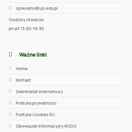
sjoexams@sjo.edu.pl
Godziny otwarcia:
pn-pt 13:00-19:30
Ważne linki
Home
Kontakt
Sekretariat internetowy
Polityka prywatności
Polityka Cookies EU
Obowiązek informacyjny RODO