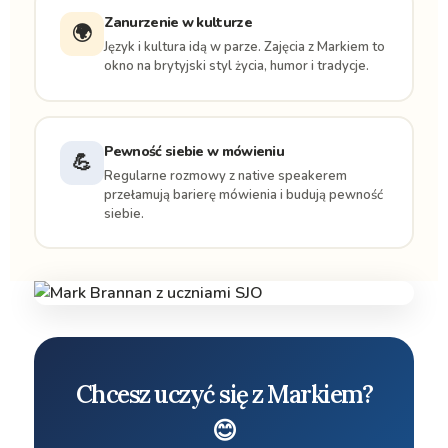
Zanurzenie w kulturze
🌍
Język i kultura idą w parze. Zajęcia z Markiem to
okno na brytyjski styl życia, humor i tradycje.
Pewność siebie w mówieniu
💪
Regularne rozmowy z native speakerem
przełamują barierę mówienia i budują pewność
siebie.
Chcesz uczyć się z Markiem?
😊