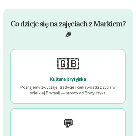
Co dzieje się na zajęciach z Markiem?
🎉
🇬🇧
Kultura brytyjska
Poznajemy zwyczaje, tradycje i ciekawostki z życia w
Wielkiej Brytanii — prosto od Brytyjczyka!
💬