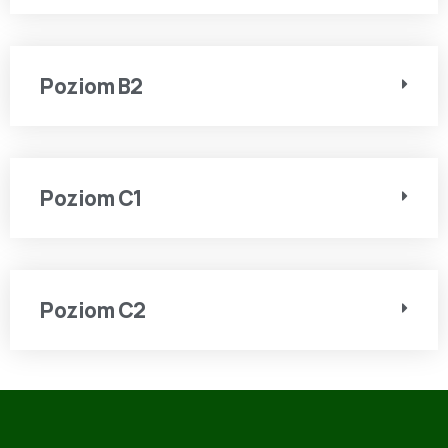
Poziom B2
Poziom C1
Poziom C2