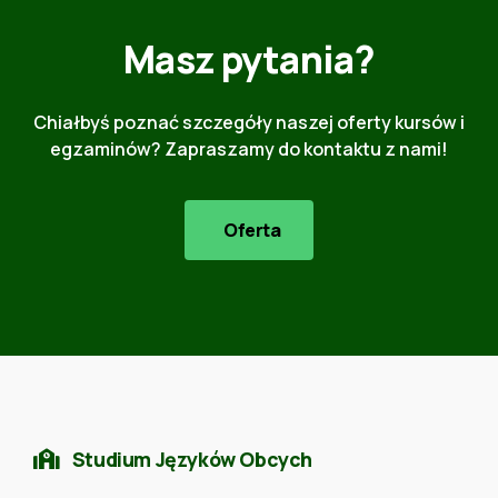
Masz pytania?
Chiałbyś poznać szczegóły naszej oferty kursów i
egzaminów? Zapraszamy do kontaktu z nami!
Oferta
Studium Języków Obcych