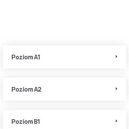
Poziom A1
Poziom A2
Poziom B1