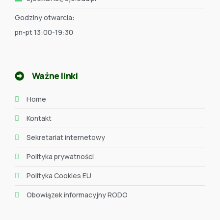
Godziny otwarcia:
pn-pt 13:00-19:30
Ważne linki
Home
Kontakt
Sekretariat internetowy
Polityka prywatności
Polityka Cookies EU
Obowiązek informacyjny RODO