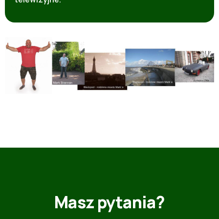
Masz pytania?