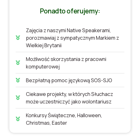
Ponadto oferujemy:
Zajęcia z naszymi Native Speakerami,
porozmawiaj z sympatycznym Markiem z
Wielkiej Brytanii
Możliwość skorzystania z pracowni
komputerowej
Bezpłatną pomoc językową SOS-SJO
Ciekawe projekty, w których Słuchacz
może uczestniczyć jako wolontariusz
Konkursy Świąteczne, Halloween,
Christmas, Easter