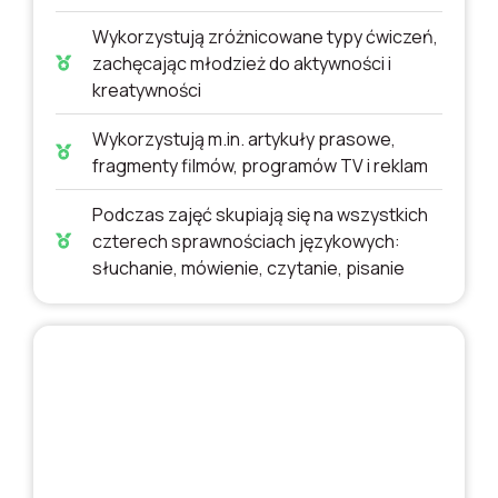
Wykorzystują zróżnicowane typy ćwiczeń,
zachęcając młodzież do aktywności i
kreatywności
Wykorzystują m.in. artykuły prasowe,
fragmenty filmów, programów TV i reklam
Podczas zajęć skupiają się na wszystkich
czterech sprawnościach językowych:
słuchanie, mówienie, czytanie, pisanie