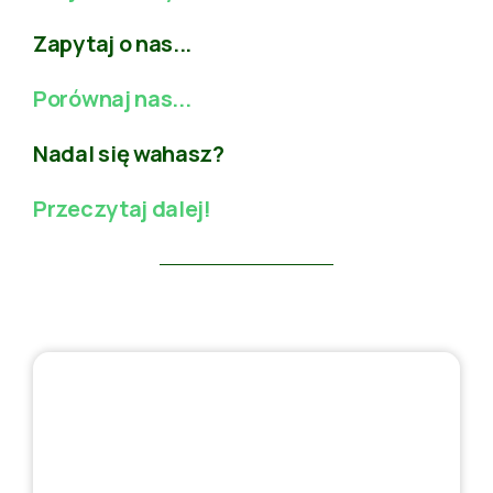
Zapytaj o nas...
Porównaj nas...
Nadal się wahasz?
Przeczytaj dalej!