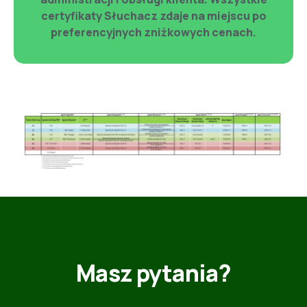
certyfikaty Słuchacz zdaje na miejscu po
preferencyjnych zniżkowych cenach.
Masz pytania?