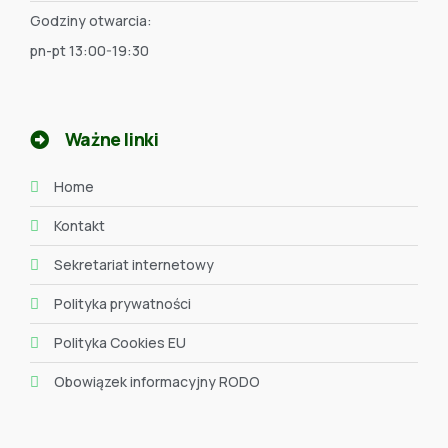
Godziny otwarcia:
pn-pt 13:00-19:30
Ważne linki
Home
Kontakt
Sekretariat internetowy
Polityka prywatności
Polityka Cookies EU
Obowiązek informacyjny RODO