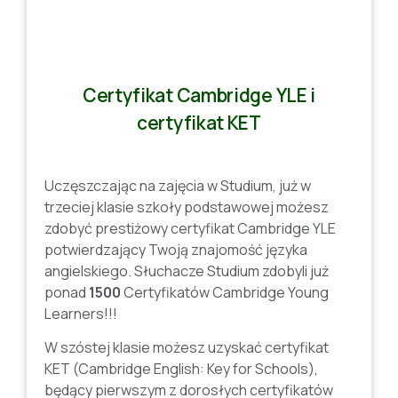
Certyfikat Cambridge YLE i
certyfikat KET
Uczęszczając na zajęcia w Studium, już w
trzeciej klasie szkoły podstawowej możesz
zdobyć prestiżowy certyfikat Cambridge YLE
potwierdzający Twoją znajomość języka
angielskiego. Słuchacze Studium zdobyli już
ponad
1500
Certyfikatów Cambridge Young
Learners!!!
W szóstej klasie możesz uzyskać certyfikat
KET (Cambridge English: Key for Schools),
będący pierwszym z dorosłych certyfikatów