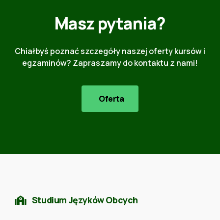
Masz pytania?
Chiałbyś poznać szczegóły naszej oferty kursów i
egzaminów? Zapraszamy do kontaktu z nami!
Oferta
Studium Języków Obcych