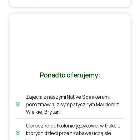
Ponadto oferujemy:
Zajęcia z naszymi Native Speakerami,
porozmawiaj z sympatycznym Markiem z
Wielkiej Brytanii
Coroczne półkolonie językowe, w trakcie
których dzieci przez zabawę uczą się