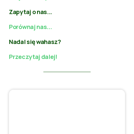
Zapytaj o nas...
Porównaj nas...
Nadal się wahasz?
Przeczytaj dalej!