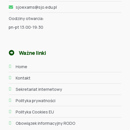
sjoexams@sjo.edu.pl
Godziny otwarcia:
pn-pt 13:00-19:30
Ważne linki
Home
Kontakt
Sekretariat internetowy
Polityka prywatności
Polityka Cookies EU
Obowiązek informacyjny RODO