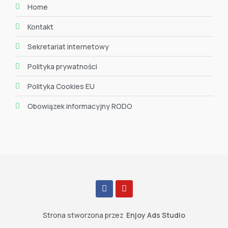
Home
Kontakt
Sekretariat internetowy
Polityka prywatności
Polityka Cookies EU
Obowiązek informacyjny RODO
Strona stworzona przez
Enjoy Ads Studio