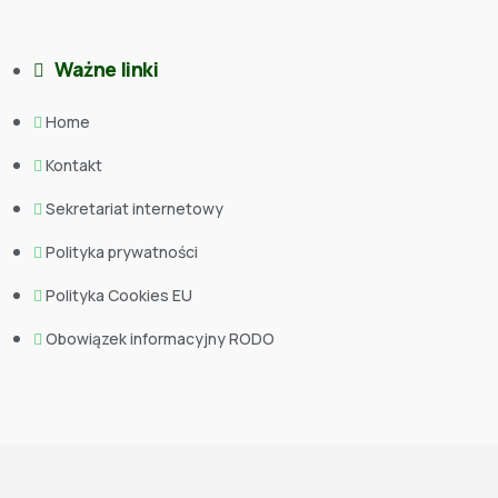
Ważne linki
Home
Kontakt
Sekretariat internetowy
Polityka prywatności
Polityka Cookies EU
Obowiązek informacyjny RODO