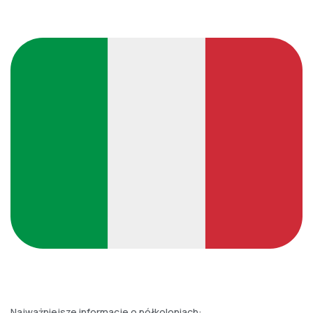
Najważniejsze informacje o półkoloniach: