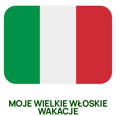
MOJE WIELKIE WŁOSKIE
WAKACJE