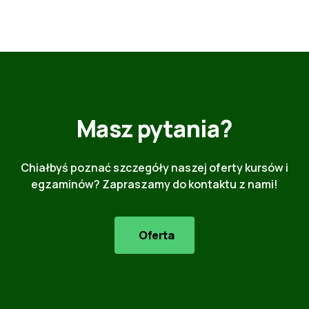
Masz pytania?
Chiałbyś poznać szczegóły naszej oferty kursów i
egzaminów? Zapraszamy do kontaktu z nami!
Oferta