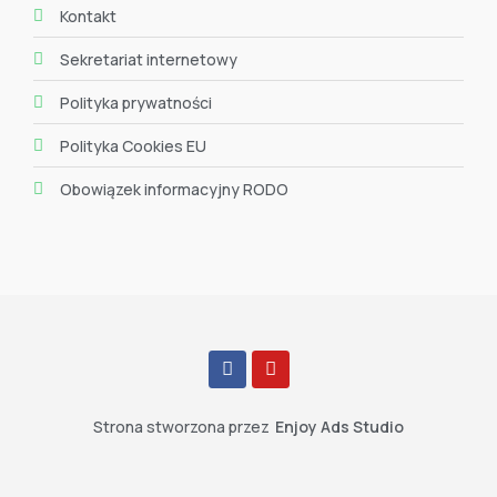
Kontakt
Sekretariat internetowy
Polityka prywatności
Polityka Cookies EU
Obowiązek informacyjny RODO
Strona stworzona przez
Enjoy Ads Studio